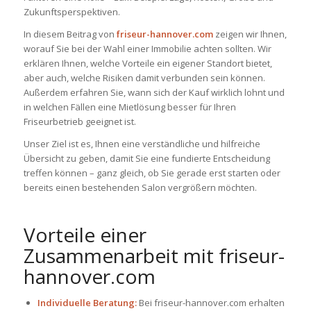
Zukunftsperspektiven.
In diesem Beitrag von
friseur-hannover.com
zeigen wir Ihnen,
worauf Sie bei der Wahl einer Immobilie achten sollten. Wir
erklären Ihnen, welche Vorteile ein eigener Standort bietet,
aber auch, welche Risiken damit verbunden sein können.
Außerdem erfahren Sie, wann sich der Kauf wirklich lohnt und
in welchen Fällen eine Mietlösung besser für Ihren
Friseurbetrieb geeignet ist.
Unser Ziel ist es, Ihnen eine verständliche und hilfreiche
Übersicht zu geben, damit Sie eine fundierte Entscheidung
treffen können – ganz gleich, ob Sie gerade erst starten oder
bereits einen bestehenden Salon vergrößern möchten.
Vorteile einer
Zusammenarbeit mit friseur-
hannover.com
Individuelle Beratung:
Bei friseur-hannover.com erhalten