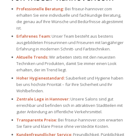
Professionelle Beratung:
Bei
friseur-hannover.com
erhalten Sie eine individuelle und fachkundige Beratung,
die genau auf Ihre Wünsche und Bedürfnisse abgestimmt
ist.
Erfahrenes Team:
Unser Team besteht aus bestens
ausgebildeten Friseurinnen und Friseuren mit langjähriger
Erfahrung in modernen Schnitt- und Farbtechniken.
Aktuelle Trends:
Wir arbeiten stets mit den neuesten
Techniken und Produkten, damit Sie immer einen Look
erhalten, der im Trend liegt.
Hoher Hygienestandard:
Sauberkeit und Hygiene haben
bei uns höchste Priorität – für Ihre Sicherheit und Ihr
Wohlbefinden.
Zentrale Lage in Hannover:
Unsere Salons sind gut
erreichbar und befinden sich in attraktiven Stadtteilen mit
guter Anbindung an öffentliche Verkehrsmittel.
Transparente Preise:
Bei
friseur-hannover.com
erwarten
Sie faire und klare Preise ohne versteckte Kosten.
Kundenfreundlicher Service:
Freundlichkeit, Pünktlichkeit