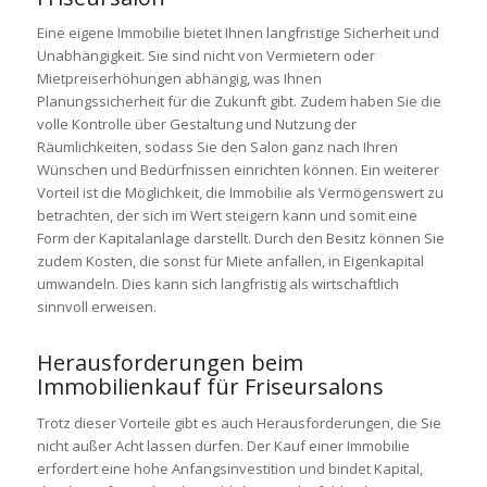
Eine eigene Immobilie bietet Ihnen langfristige Sicherheit und
Unabhängigkeit. Sie sind nicht von Vermietern oder
Mietpreiserhöhungen abhängig, was Ihnen
Planungssicherheit für die Zukunft gibt. Zudem haben Sie die
volle Kontrolle über Gestaltung und Nutzung der
Räumlichkeiten, sodass Sie den Salon ganz nach Ihren
Wünschen und Bedürfnissen einrichten können. Ein weiterer
Vorteil ist die Möglichkeit, die Immobilie als Vermögenswert zu
betrachten, der sich im Wert steigern kann und somit eine
Form der Kapitalanlage darstellt. Durch den Besitz können Sie
zudem Kosten, die sonst für Miete anfallen, in Eigenkapital
umwandeln. Dies kann sich langfristig als wirtschaftlich
sinnvoll erweisen.
Herausforderungen beim
Immobilienkauf für Friseursalons
Trotz dieser Vorteile gibt es auch Herausforderungen, die Sie
nicht außer Acht lassen dürfen. Der Kauf einer Immobilie
erfordert eine hohe Anfangsinvestition und bindet Kapital,