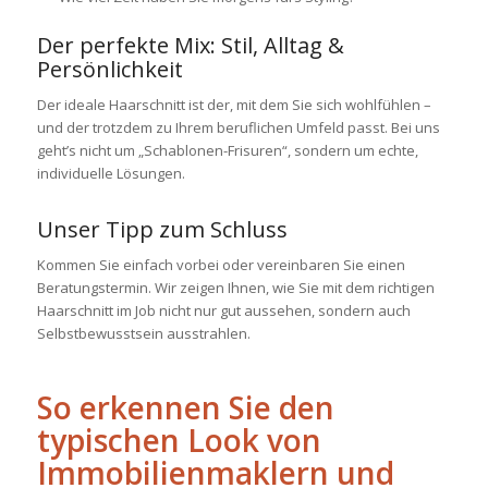
Der perfekte Mix: Stil, Alltag &
Persönlichkeit
Der ideale Haarschnitt ist der, mit dem Sie sich wohlfühlen –
und der trotzdem zu Ihrem beruflichen Umfeld passt. Bei uns
geht’s nicht um „Schablonen-Frisuren“, sondern um echte,
individuelle Lösungen.
Unser Tipp zum Schluss
Kommen Sie einfach vorbei oder vereinbaren Sie einen
Beratungstermin. Wir zeigen Ihnen, wie Sie mit dem richtigen
Haarschnitt im Job nicht nur gut aussehen, sondern auch
Selbstbewusstsein ausstrahlen.
So erkennen Sie den
typischen Look von
Immobilienmaklern und