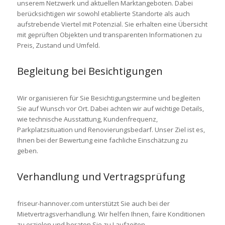
unserem Netzwerk und aktuellen Marktangeboten. Dabei
berücksichtigen wir sowohl etablierte Standorte als auch
aufstrebende Viertel mit Potenzial. Sie erhalten eine Übersicht
mit geprüften Objekten und transparenten Informationen zu
Preis, Zustand und Umfeld.
Begleitung bei Besichtigungen
Wir organisieren für Sie Besichtigungstermine und begleiten
Sie auf Wunsch vor Ort. Dabei achten wir auf wichtige Details,
wie technische Ausstattung, Kundenfrequenz,
Parkplatzsituation und Renovierungsbedarf. Unser Ziel ist es,
Ihnen bei der Bewertung eine fachliche Einschätzung zu
geben.
Verhandlung und Vertragsprüfung
friseur-hannover.com
unterstützt Sie auch bei der
Mietvertragsverhandlung. Wir helfen Ihnen, faire Konditionen
zu erzielen und beraten Sie zu Laufzeiten,