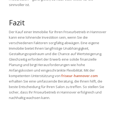
sinnvoller ist.
Fazit
Der Kauf einer Immobilie für Ihren Friseurbetrieb in Hannover
kann eine lohnende Investition sein, wenn Sie die
verschiedenen Faktoren sorgfältig abwägen. Eine eigene
Immobilie bietet Ihnen langfristige Unabhängigkeit,
Gestaltungsspielraum und die Chance auf Wertsteigerung.
Gleichzeitig erfordert der Erwerb eine solide finanzielle
Planung und birgt Herausforderungen wie hohe
Anfangskosten und eingeschränkte Flexibilität. Mit der
kompetenten Unterstützung von
friseur-hannover.com
erhalten Sie eine umfassende Beratung, die Ihnen hilft, die
beste Entscheidung für Ihren Salon zu treffen. So stellen Sie
sicher, dass Ihr Friseurbetrieb in Hannover erfolgreich und
nachhaltig wachsen kann.