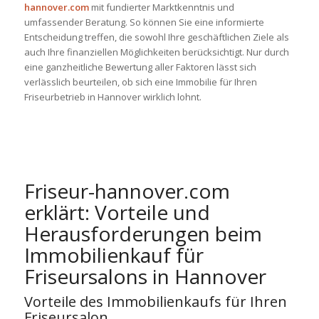
hannover.com
mit fundierter Marktkenntnis und
umfassender Beratung. So können Sie eine informierte
Entscheidung treffen, die sowohl Ihre geschäftlichen Ziele als
auch Ihre finanziellen Möglichkeiten berücksichtigt. Nur durch
eine ganzheitliche Bewertung aller Faktoren lässt sich
verlässlich beurteilen, ob sich eine Immobilie für Ihren
Friseurbetrieb in Hannover wirklich lohnt.
Friseur-hannover.com
erklärt: Vorteile und
Herausforderungen beim
Immobilienkauf für
Friseursalons in Hannover
Vorteile des Immobilienkaufs für Ihren
Friseursalon