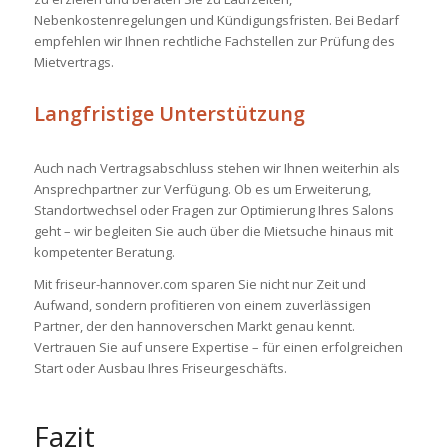
Nebenkostenregelungen und Kündigungsfristen. Bei Bedarf
empfehlen wir Ihnen rechtliche Fachstellen zur Prüfung des
Mietvertrags.
Langfristige Unterstützung
Auch nach Vertragsabschluss stehen wir Ihnen weiterhin als
Ansprechpartner zur Verfügung. Ob es um Erweiterung,
Standortwechsel oder Fragen zur Optimierung Ihres Salons
geht – wir begleiten Sie auch über die Mietsuche hinaus mit
kompetenter Beratung.
Mit
friseur-hannover.com
sparen Sie nicht nur Zeit und
Aufwand, sondern profitieren von einem zuverlässigen
Partner, der den hannoverschen Markt genau kennt.
Vertrauen Sie auf unsere Expertise – für einen erfolgreichen
Start oder Ausbau Ihres Friseurgeschäfts.
Fazit