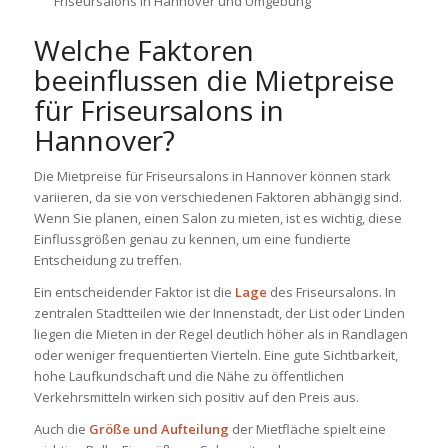
Friseursalons in Hannover und Umgebung
Welche Faktoren
beeinflussen die Mietpreise
für Friseursalons in
Hannover?
Die Mietpreise für Friseursalons in Hannover können stark
variieren, da sie von verschiedenen Faktoren abhängig sind.
Wenn Sie planen, einen Salon zu mieten, ist es wichtig, diese
Einflussgrößen genau zu kennen, um eine fundierte
Entscheidung zu treffen.
Ein entscheidender Faktor ist die
Lage
des Friseursalons. In
zentralen Stadtteilen wie der Innenstadt, der List oder Linden
liegen die Mieten in der Regel deutlich höher als in Randlagen
oder weniger frequentierten Vierteln. Eine gute Sichtbarkeit,
hohe Laufkundschaft und die Nähe zu öffentlichen
Verkehrsmitteln wirken sich positiv auf den Preis aus.
Auch die
Größe und Aufteilung
der Mietfläche spielt eine