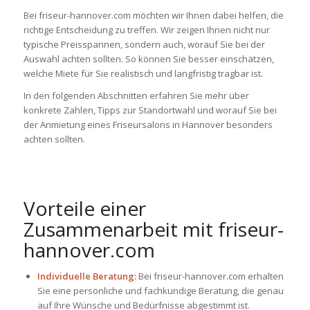
Bei
friseur-hannover.com
möchten wir Ihnen dabei helfen, die
richtige Entscheidung zu treffen. Wir zeigen Ihnen nicht nur
typische Preisspannen, sondern auch, worauf Sie bei der
Auswahl achten sollten. So können Sie besser einschätzen,
welche Miete für Sie realistisch und langfristig tragbar ist.
In den folgenden Abschnitten erfahren Sie mehr über
konkrete Zahlen, Tipps zur Standortwahl und worauf Sie bei
der Anmietung eines Friseursalons in Hannover besonders
achten sollten.
Vorteile einer
Zusammenarbeit mit
friseur-
hannover.com
Individuelle Beratung:
Bei
friseur-hannover.com
erhalten
Sie eine persönliche und fachkundige Beratung, die genau
auf Ihre Wünsche und Bedürfnisse abgestimmt ist.