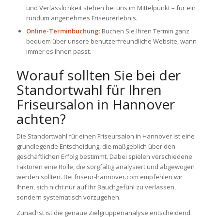
und Verlässlichkeit stehen bei uns im Mittelpunkt – für ein
rundum angenehmes Friseurerlebnis.
Online-Terminbuchung:
Buchen Sie Ihren Termin ganz
bequem über unsere benutzerfreundliche Website, wann
immer es Ihnen passt.
Worauf sollten Sie bei der
Standortwahl für Ihren
Friseursalon in Hannover
achten?
Die Standortwahl für einen Friseursalon in Hannover ist eine
grundlegende Entscheidung, die maßgeblich über den
geschäftlichen Erfolg bestimmt. Dabei spielen verschiedene
Faktoren eine Rolle, die sorgfältig analysiert und abgewogen
werden sollten. Bei
friseur-hannover.com
empfehlen wir
Ihnen, sich nicht nur auf Ihr Bauchgefühl zu verlassen,
sondern systematisch vorzugehen.
Zunächst ist die genaue Zielgruppenanalyse entscheidend.