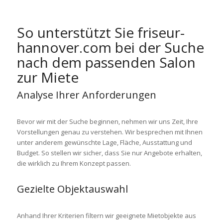
So unterstützt Sie
friseur-
hannover.com
bei der Suche
nach dem passenden Salon
zur Miete
Analyse Ihrer Anforderungen
Bevor wir mit der Suche beginnen, nehmen wir uns Zeit, Ihre
Vorstellungen genau zu verstehen. Wir besprechen mit Ihnen
unter anderem gewünschte Lage, Fläche, Ausstattung und
Budget. So stellen wir sicher, dass Sie nur Angebote erhalten,
die wirklich zu Ihrem Konzept passen.
Gezielte Objektauswahl
Anhand Ihrer Kriterien filtern wir geeignete Mietobjekte aus