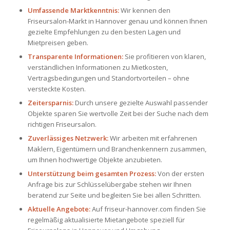
Umfassende Marktkenntnis:
Wir kennen den
Friseursalon-Markt in Hannover genau und können Ihnen
gezielte Empfehlungen zu den besten Lagen und
Mietpreisen geben.
Transparente Informationen:
Sie profitieren von klaren,
verständlichen Informationen zu Mietkosten,
Vertragsbedingungen und Standortvorteilen – ohne
versteckte Kosten.
Zeitersparnis:
Durch unsere gezielte Auswahl passender
Objekte sparen Sie wertvolle Zeit bei der Suche nach dem
richtigen Friseursalon.
Zuverlässiges Netzwerk:
Wir arbeiten mit erfahrenen
Maklern, Eigentümern und Branchenkennern zusammen,
um Ihnen hochwertige Objekte anzubieten.
Unterstützung beim gesamten Prozess:
Von der ersten
Anfrage bis zur Schlüsselübergabe stehen wir Ihnen
beratend zur Seite und begleiten Sie bei allen Schritten.
Aktuelle Angebote:
Auf
friseur-hannover.com
finden Sie
regelmäßig aktualisierte Mietangebote speziell für