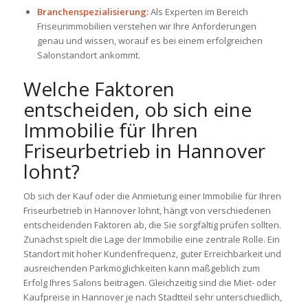
Branchenspezialisierung:
Als Experten im Bereich
Friseurimmobilien verstehen wir Ihre Anforderungen
genau und wissen, worauf es bei einem erfolgreichen
Salonstandort ankommt.
Welche Faktoren
entscheiden, ob sich eine
Immobilie für Ihren
Friseurbetrieb in Hannover
lohnt?
Ob sich der Kauf oder die Anmietung einer Immobilie für Ihren
Friseurbetrieb in Hannover lohnt, hängt von verschiedenen
entscheidenden Faktoren ab, die Sie sorgfältig prüfen sollten.
Zunächst spielt die Lage der Immobilie eine zentrale Rolle. Ein
Standort mit hoher Kundenfrequenz, guter Erreichbarkeit und
ausreichenden Parkmöglichkeiten kann maßgeblich zum
Erfolg Ihres Salons beitragen. Gleichzeitig sind die Miet- oder
Kaufpreise in Hannover je nach Stadtteil sehr unterschiedlich,